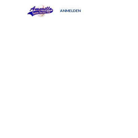
ANMELDEN