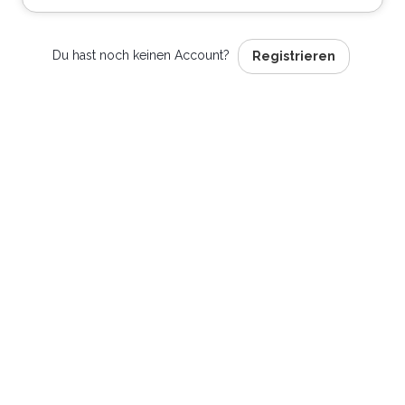
Du hast noch keinen Account?
Registrieren