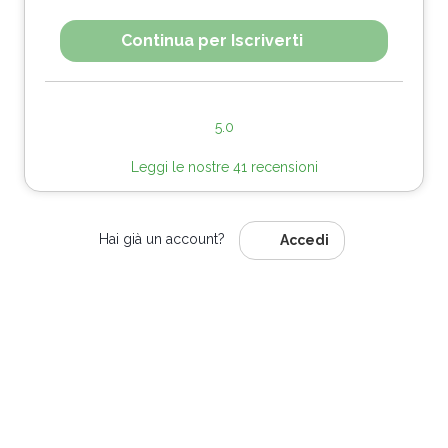
Continua per Iscriverti
5.0
Leggi le nostre 41 recensioni
Hai già un account?
Accedi