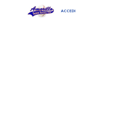
ACCEDI