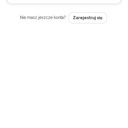
Nie masz jeszcze konta?
Zarejestruj się