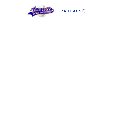
ZALOGUJ SIĘ