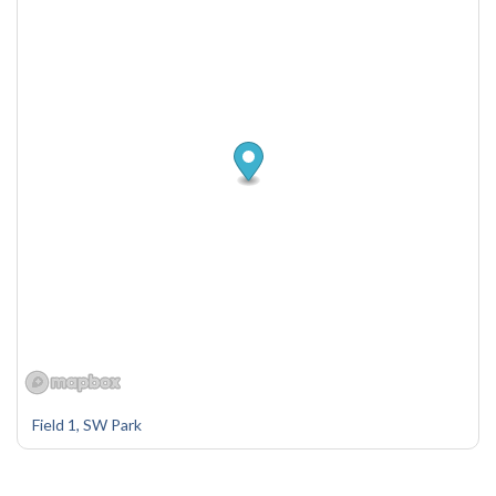
Field 1, SW Park